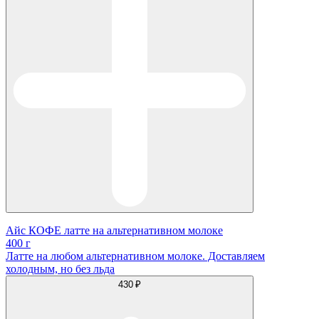
Айс КОФЕ латте на альтернативном молоке
400 г
Латте на любом альтернативном молоке. Доставляем
холодным, но без льда
430 ₽