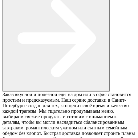
Заказ вкусной и полезной еды на дом или в офис становится
простым и предсказуемым. Наш сервис доставки в Санкт-
Петербурге создан для тех, кто ценит своё время и качество
каждой трапезы. Мы тщательно продумываем меню,
выбираем свежие продукты и готовим с вниманием к
деталям, чтобы вы могли насладиться сбалансированным
завтраком, романтическим ужином или сытным семейным
обедом без хлопот. Быстрая доставка позволяет строить планы