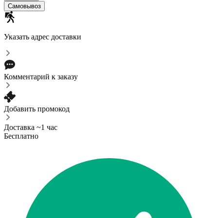
Самовывоз
Указать адрес доставки
Комментарий к заказу
Добавить промокод
Доставка ~1 час
Бесплатно