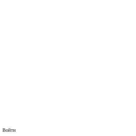
Войти