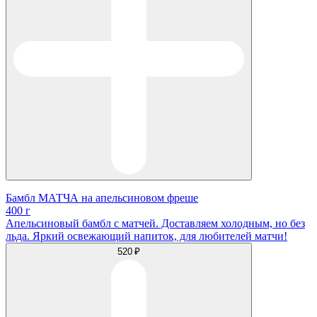
Бамбл МАТЧА на апельсиновом фреше
400 г
Апельсиновый бамбл с матчей. Доставляем холодным, но без
льда. Яркий освежающий напиток, для любителей матчи!
520 ₽