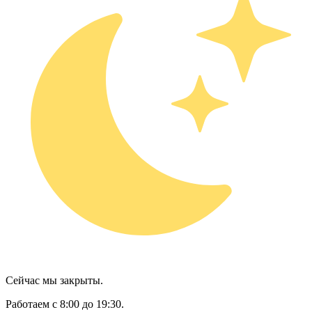
Сейчас мы закрыты.
Работаем с 8:00 до 19:30.