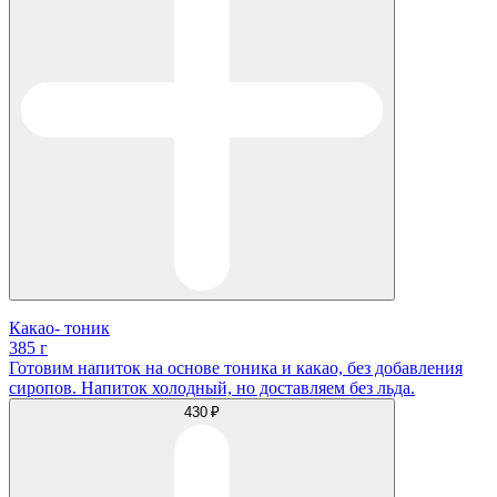
Какао- тоник
385 г
Готовим напиток на основе тоника и какао, без добавления
сиропов. Напиток холодный, но доставляем без льда.
430 ₽