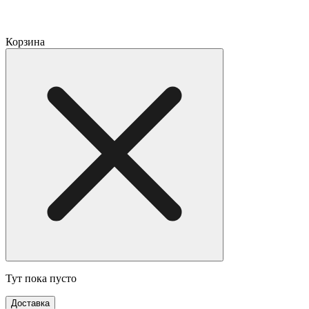
Корзина
Тут пока пусто
Доставка