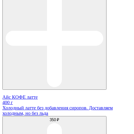
Айс КОФЕ латте
400 г
Холодный латте без добавления сиропов. Доставляем
холодным, но без льда
350 ₽