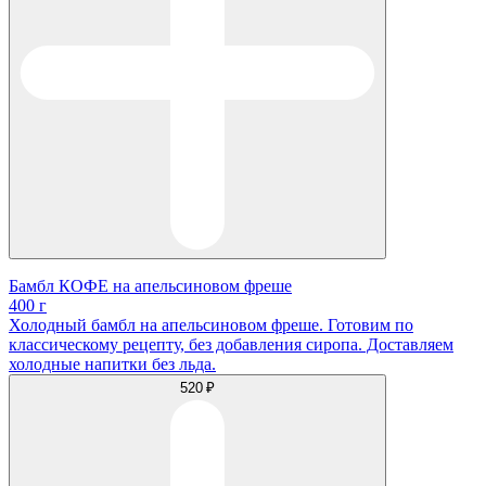
Бамбл КОФЕ на апельсиновом фреше
400 г
Холодный бамбл на апельсиновом фреше. Готовим по
классическому рецепту, без добавления сиропа. Доставляем
холодные напитки без льда.
520 ₽