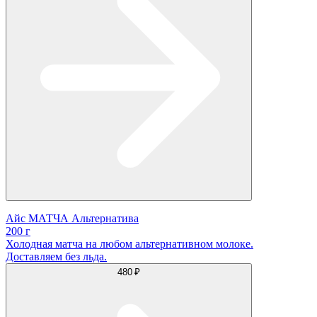
Айс МАТЧА Альтернатива
200 г
Холодная матча на любом альтернативном молоке.
Доставляем без льда.
480 ₽