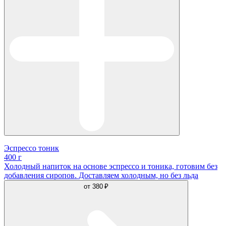
Эспрессо тоник
400 г
Холодный напиток на основе эспрессо и тоника, готовим без
добавления сиропов. Доставляем холодным, но без льда
от
380 ₽