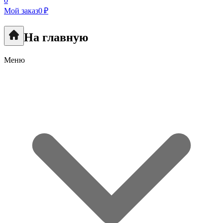
0
Мой заказ
0 ₽
На главную
Меню