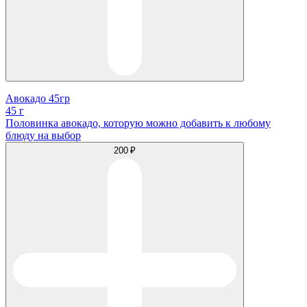
Авокадо 45гр
45 г
Половинка авокадо, которую можно добавить к любому
блюду на выбор
200 ₽