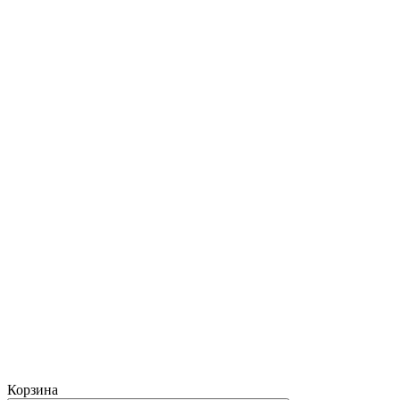
Корзина