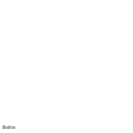
Войти