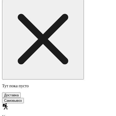
Тут пока пусто
Доставка
Самовывоз