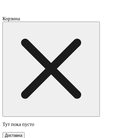
Корзина
Тут пока пусто
Доставка