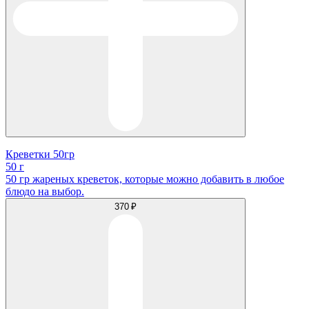
Креветки 50гр
50 г
50 гр жареных креветок, которые можно добавить в любое
блюдо на выбор.
370 ₽