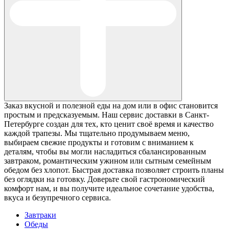
Заказ вкусной и полезной еды на дом или в офис становится
простым и предсказуемым. Наш сервис доставки в Санкт-
Петербурге создан для тех, кто ценит своё время и качество
каждой трапезы. Мы тщательно продумываем меню,
выбираем свежие продукты и готовим с вниманием к
деталям, чтобы вы могли насладиться сбалансированным
завтраком, романтическим ужином или сытным семейным
обедом без хлопот. Быстрая доставка позволяет строить планы
без оглядки на готовку. Доверьте свой гастрономический
комфорт нам, и вы получите идеальное сочетание удобства,
вкуса и безупречного сервиса.
Завтраки
Обеды