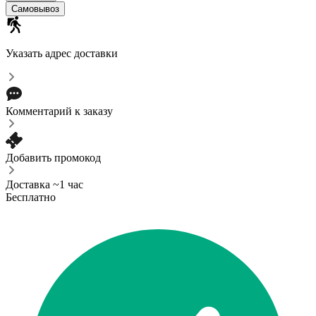
Самовывоз
Указать адрес доставки
Комментарий к заказу
Добавить промокод
Доставка ~1 час
Бесплатно