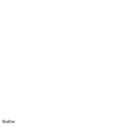
Войти