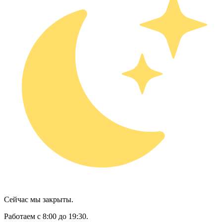
Сейчас мы закрыты.
Работаем с 8:00 до 19:30.