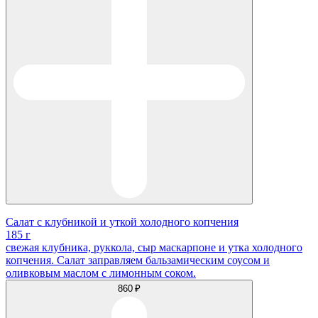
Салат с клубникой и уткой холодного копчения
185 г
свежая клубника, руккола, сыр маскарпоне и утка холодного
копчения. Салат заправляем бальзамическим соусом и
оливковым маслом с лимонным соком.
860 ₽