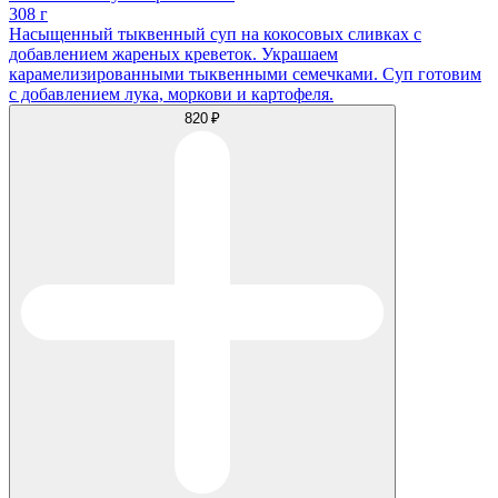
308 г
Насыщенный тыквенный суп на кокосовых сливках с
добавлением жареных креветок. Украшаем
карамелизированными тыквенными семечками. Суп готовим
с добавлением лука, моркови и картофеля.
820 ₽