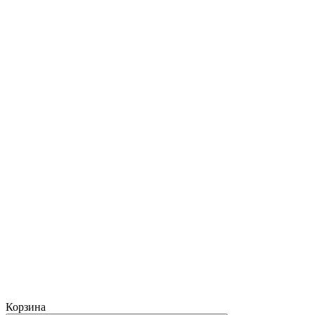
Корзина