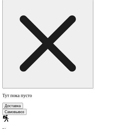
Тут пока пусто
Доставка
Самовывоз