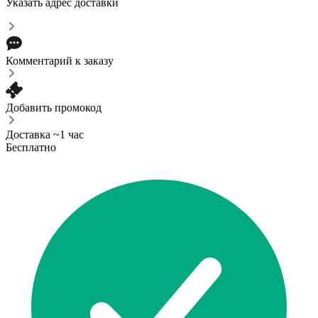
Указать адрес доставки
Комментарий к заказу
Добавить промокод
Доставка ~1 час
Бесплатно