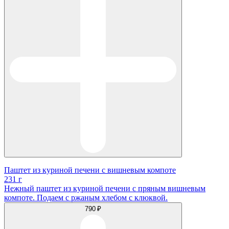
Паштет из куриной печени с вишневым компоте
231 г
Нежный паштет из куриной печени с пряным вишневым
компоте. Подаем с ржаным хлебом с клюквой.
790 ₽