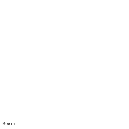
Войти