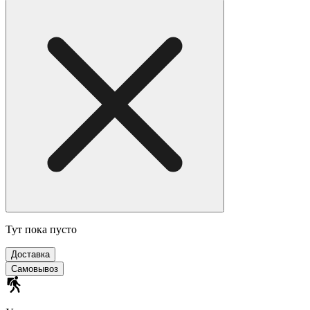
Тут пока пусто
Доставка
Самовывоз