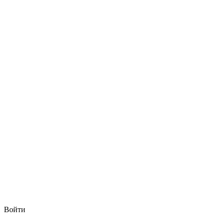
Войти