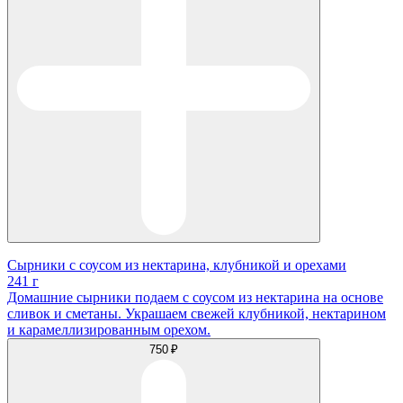
Сырники с соусом из нектарина, клубникой и орехами
241 г
Домашние сырники подаем с соусом из нектарина на основе
сливок и сметаны. Украшаем свежей клубникой, нектарином
и карамеллизированным орехом.
750 ₽