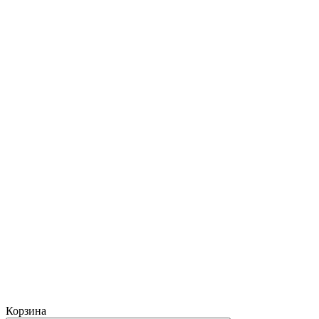
Корзина