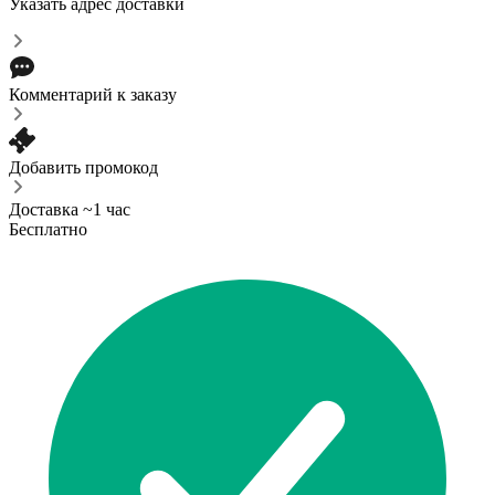
Указать адрес доставки
Комментарий к заказу
Добавить промокод
Доставка ~1 час
Бесплатно