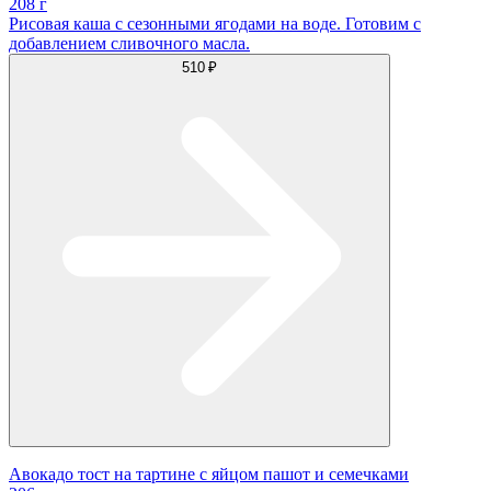
208 г
Рисовая каша с сезонными ягодами на воде. Готовим с
добавлением сливочного масла.
510 ₽
Авокадо тост на тартине с яйцом пашот и семечками