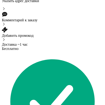
Указать адрес доставки
Комментарий к заказу
Добавить промокод
Доставка ~1 час
Бесплатно