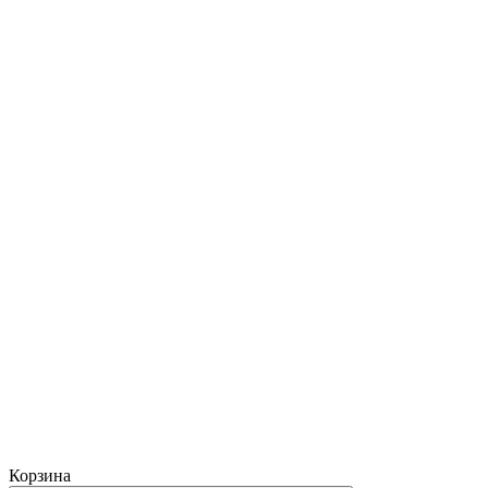
Корзина