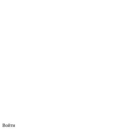
Войти