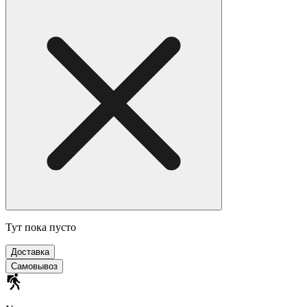
Тут пока пусто
Доставка
Самовывоз