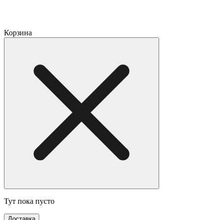
Корзина
Тут пока пусто
Доставка