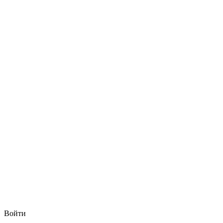
Войти