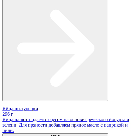
Яйца по-турецки
296 г
Яйца пашот подаем с соусом на основе греческого йогурта и
зелени. Для пряности добавляем пряное масло с паприкой и
чили.