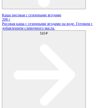
Каша рисовая с сезонными ягодами
208 г
Рисовая каша с сезонными ягодами на воде. Готовим с
добавлением сливочного масла.
510 ₽