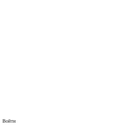
Войти