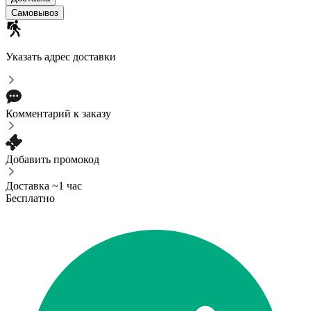
Самовывоз
Указать адрес доставки
Комментарий к заказу
Добавить промокод
Доставка ~1 час
Бесплатно