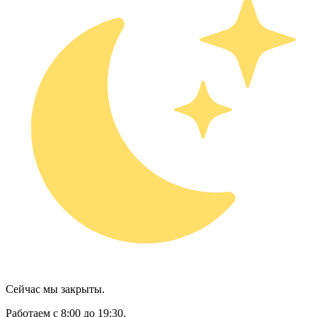
Сейчас мы закрыты.
Работаем с 8:00 до 19:30.