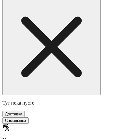
Тут пока пусто
Доставка
Самовывоз