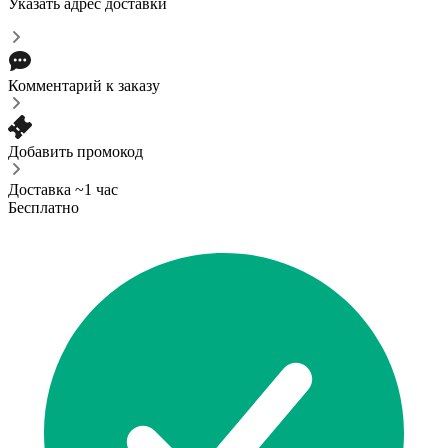
Указать адрес доставки
Комментарий к заказу
Добавить промокод
Доставка ~1 час
Бесплатно