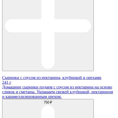
Сырники с соусом из нектарина, клубникой и орехами
241 г
Домашние сырники подаем с соусом из нектарина на основе
сливок и сметаны. Украшаем свежей клубникой, нектарином
и карамеллизированным орехом.
750 ₽