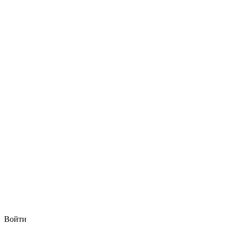
Войти