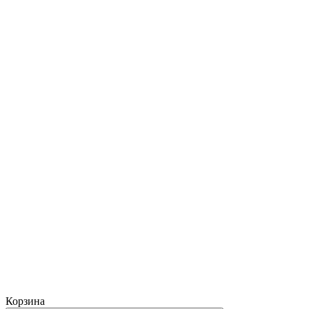
Корзина