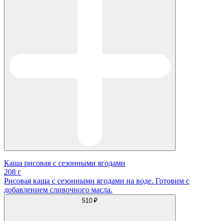
Каша рисовая с сезонными ягодами
208 г
Рисовая каша с сезонными ягодами на воде. Готовим с
добавлением сливочного масла.
510 ₽