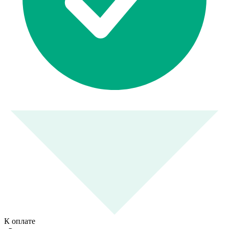
К оплате