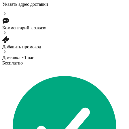
Указать адрес доставки
Комментарий к заказу
Добавить промокод
Доставка ~1 час
Бесплатно