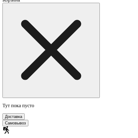
Тут пока пусто
Доставка
Самовывоз