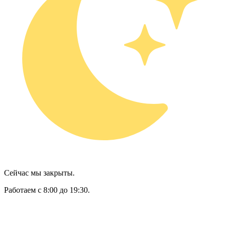
Сейчас мы закрыты.
Работаем с 8:00 до 19:30.