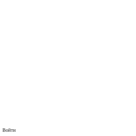
Войти